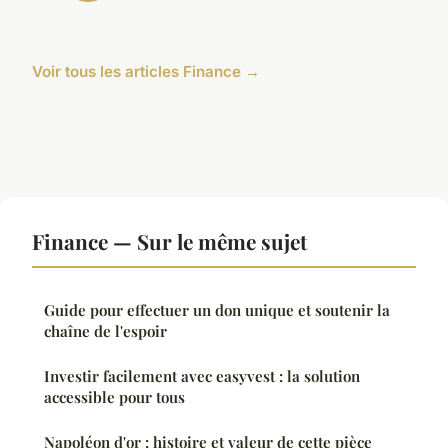
Voir tous les articles Finance →
Finance — Sur le même sujet
Guide pour effectuer un don unique et soutenir la
chaîne de l'espoir
Investir facilement avec easyvest : la solution
accessible pour tous
Napoléon d'or : histoire et valeur de cette pièce