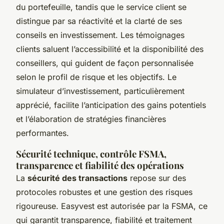
du portefeuille, tandis que le service client se
distingue par sa réactivité et la clarté de ses
conseils en investissement. Les témoignages
clients saluent l’accessibilité et la disponibilité des
conseillers, qui guident de façon personnalisée
selon le profil de risque et les objectifs. Le
simulateur d’investissement, particulièrement
apprécié, facilite l’anticipation des gains potentiels
et l’élaboration de stratégies financières
performantes.
Sécurité technique, contrôle FSMA,
transparence et fiabilité des opérations
La
sécurité des transactions
repose sur des
protocoles robustes et une gestion des risques
rigoureuse. Easyvest est autorisée par la FSMA, ce
qui garantit transparence, fiabilité et traitement