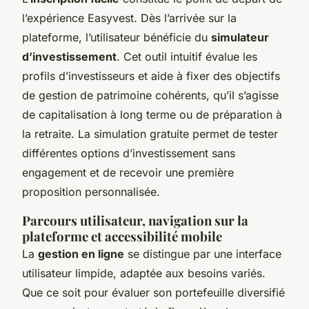
l’expérience Easyvest. Dès l’arrivée sur la
plateforme, l’utilisateur bénéficie du
simulateur
d’investissement
. Cet outil intuitif évalue les
profils d’investisseurs et aide à fixer des objectifs
de gestion de patrimoine cohérents, qu’il s’agisse
de capitalisation à long terme ou de préparation à
la retraite. La simulation gratuite permet de tester
différentes options d’investissement sans
engagement et de recevoir une première
proposition personnalisée.
Parcours utilisateur, navigation sur la
plateforme et accessibilité mobile
La
gestion en ligne
se distingue par une interface
utilisateur limpide, adaptée aux besoins variés.
Que ce soit pour évaluer son portefeuille diversifié