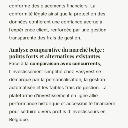
conforme des placements financiers. La
conformité légale ainsi que la protection des
données confièrent une confiance accrue à
l’expérience client, renforcée par une gestion
transparente des frais de gestion.
Analyse comparative du marché belge :
points forts et alternatives existantes
Face à la
comparaison avec concurrents
,
l’investissement simplifié chez Easyvest se
démarque par la personnalisation, la gestion
automatisée et les faibles frais de gestion. La
plateforme d’investissement en ligne allie
performance historique et accessibilité financière
pour séduire divers profils d’investisseurs en
Belgique.