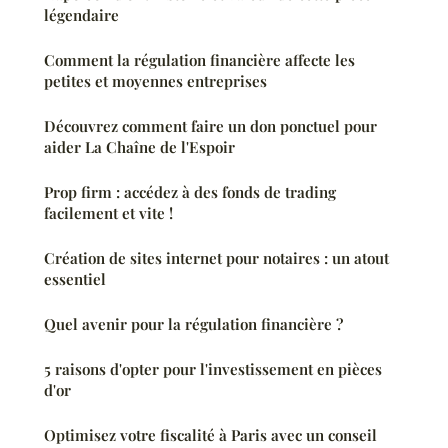
légendaire
Comment la régulation financière affecte les
petites et moyennes entreprises
Découvrez comment faire un don ponctuel pour
aider La Chaîne de l'Espoir
Prop firm : accédez à des fonds de trading
facilement et vite !
Création de sites internet pour notaires : un atout
essentiel
Quel avenir pour la régulation financière ?
5 raisons d'opter pour l'investissement en pièces
d'or
Optimisez votre fiscalité à Paris avec un conseil