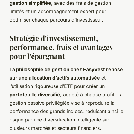
gestion simplifiée
, avec des frais de gestion
limités et un accompagnement expert pour
optimiser chaque parcours d’investisseur.
Stratégie d’investissement,
performance, frais et avantages
pour l’épargnant
La philosophie de gestion chez Easyvest repose
sur une allocation d’actifs automatisée
et
l’utilisation rigoureuse d’ETF pour créer un
portefeuille diversifié
, adapté à chaque profil. La
gestion passive privilégiée vise à reproduire la
performance des grands indices, réduisant ainsi le
risque par une diversification intelligente sur
plusieurs marchés et secteurs financiers.