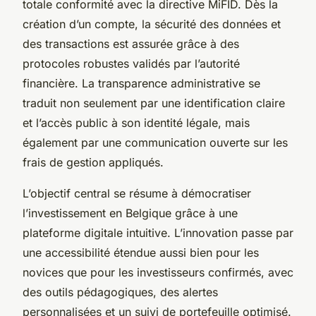
totale conformité avec la directive MiFID. Dès la
création d’un compte, la sécurité des données et
des transactions est assurée grâce à des
protocoles robustes validés par l’autorité
financière. La transparence administrative se
traduit non seulement par une identification claire
et l’accès public à son identité légale, mais
également par une communication ouverte sur les
frais de gestion appliqués.
L’objectif central se résume à démocratiser
l’investissement en Belgique grâce à une
plateforme digitale intuitive. L’innovation passe par
une accessibilité étendue aussi bien pour les
novices que pour les investisseurs confirmés, avec
des outils pédagogiques, des alertes
personnalisées et un suivi de portefeuille optimisé.