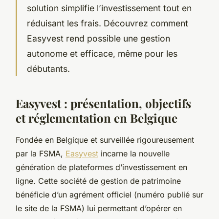
solution simplifie l’investissement tout en
réduisant les frais. Découvrez comment
Easyvest rend possible une gestion
autonome et efficace, même pour les
débutants.
Easyvest : présentation, objectifs
et réglementation en Belgique
Fondée en Belgique et surveillée rigoureusement
par la FSMA,
Easyvest
incarne la nouvelle
génération de plateformes d’investissement en
ligne. Cette société de gestion de patrimoine
bénéficie d’un agrément officiel (numéro publié sur
le site de la FSMA) lui permettant d’opérer en