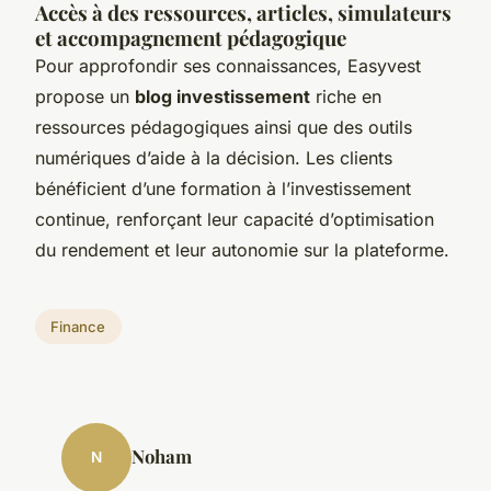
Accès à des ressources, articles, simulateurs
et accompagnement pédagogique
Pour approfondir ses connaissances, Easyvest
propose un
blog investissement
riche en
ressources pédagogiques ainsi que des outils
numériques d’aide à la décision. Les clients
bénéficient d’une formation à l’investissement
continue, renforçant leur capacité d’optimisation
du rendement et leur autonomie sur la plateforme.
Finance
Noham
N