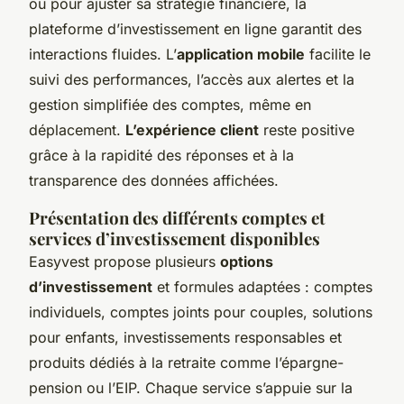
ou pour ajuster sa stratégie financière, la
plateforme d’investissement en ligne garantit des
interactions fluides. L’
application mobile
facilite le
suivi des performances, l’accès aux alertes et la
gestion simplifiée des comptes, même en
déplacement.
L’expérience client
reste positive
grâce à la rapidité des réponses et à la
transparence des données affichées.
Présentation des différents comptes et
services d’investissement disponibles
Easyvest propose plusieurs
options
d’investissement
et formules adaptées : comptes
individuels, comptes joints pour couples, solutions
pour enfants, investissements responsables et
produits dédiés à la retraite comme l’épargne-
pension ou l’EIP. Chaque service s’appuie sur la