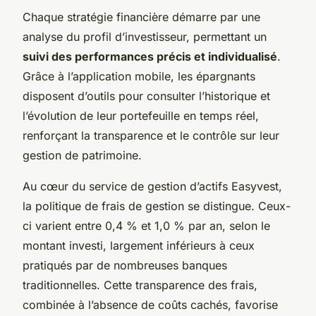
Chaque stratégie financière démarre par une
analyse du profil d’investisseur, permettant un
suivi des performances précis et individualisé
.
Grâce à l’application mobile, les épargnants
disposent d’outils pour consulter l’historique et
l’évolution de leur portefeuille en temps réel,
renforçant la transparence et le contrôle sur leur
gestion de patrimoine.
Au cœur du service de gestion d’actifs Easyvest,
la politique de frais de gestion se distingue. Ceux-
ci varient entre 0,4 % et 1,0 % par an, selon le
montant investi, largement inférieurs à ceux
pratiqués par de nombreuses banques
traditionnelles. Cette transparence des frais,
combinée à l’absence de coûts cachés, favorise