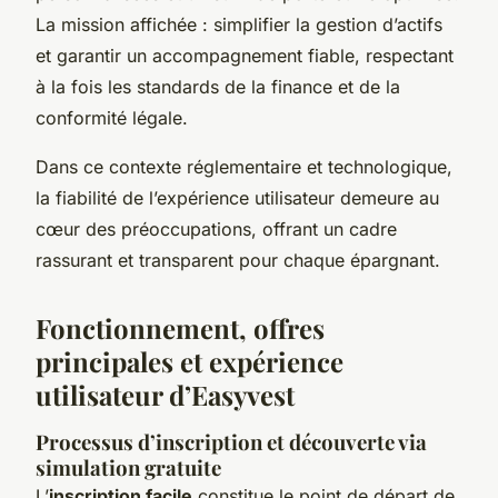
La mission affichée : simplifier la gestion d’actifs
et garantir un accompagnement fiable, respectant
à la fois les standards de la finance et de la
conformité légale.
Dans ce contexte réglementaire et technologique,
la fiabilité de l’expérience utilisateur demeure au
cœur des préoccupations, offrant un cadre
rassurant et transparent pour chaque épargnant.
Fonctionnement, offres
principales et expérience
utilisateur d’Easyvest
Processus d’inscription et découverte via
simulation gratuite
L’
inscription facile
constitue le point de départ de