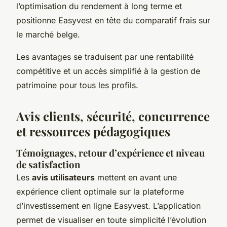
l’optimisation du rendement à long terme et
positionne Easyvest en tête du comparatif frais sur
le marché belge.
Les avantages se traduisent par une rentabilité
compétitive et un accès simplifié à la gestion de
patrimoine pour tous les profils.
Avis clients, sécurité, concurrence
et ressources pédagogiques
Témoignages, retour d’expérience et niveau
de satisfaction
Les
avis utilisateurs
mettent en avant une
expérience client optimale sur la plateforme
d’investissement en ligne Easyvest. L’application
permet de visualiser en toute simplicité l’évolution