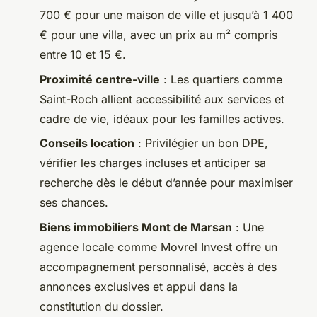
700 € pour une maison de ville et jusqu’à 1 400
€ pour une villa, avec un prix au m² compris
entre 10 et 15 €.
Proximité centre-ville
: Les quartiers comme
Saint-Roch allient accessibilité aux services et
cadre de vie, idéaux pour les familles actives.
Conseils location
: Privilégier un bon DPE,
vérifier les charges incluses et anticiper sa
recherche dès le début d’année pour maximiser
ses chances.
Biens immobiliers Mont de Marsan
: Une
agence locale comme Movrel Invest offre un
accompagnement personnalisé, accès à des
annonces exclusives et appui dans la
constitution du dossier.