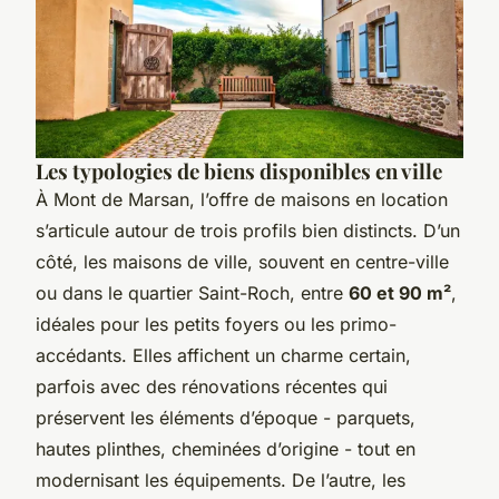
Les typologies de biens disponibles en ville
À Mont de Marsan, l’offre de maisons en location
s’articule autour de trois profils bien distincts. D’un
côté, les maisons de ville, souvent en centre-ville
ou dans le quartier Saint-Roch, entre
60 et 90 m²
,
idéales pour les petits foyers ou les primo-
accédants. Elles affichent un charme certain,
parfois avec des rénovations récentes qui
préservent les éléments d’époque - parquets,
hautes plinthes, cheminées d’origine - tout en
modernisant les équipements. De l’autre, les