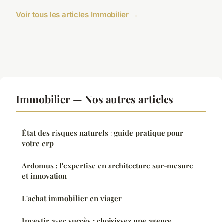
Voir tous les articles Immobilier →
Immobilier — Nos autres articles
État des risques naturels : guide pratique pour
votre erp
Ardomus : l'expertise en architecture sur-mesure
et innovation
L'achat immobilier en viager
Investir avec succès : choisissez une agence