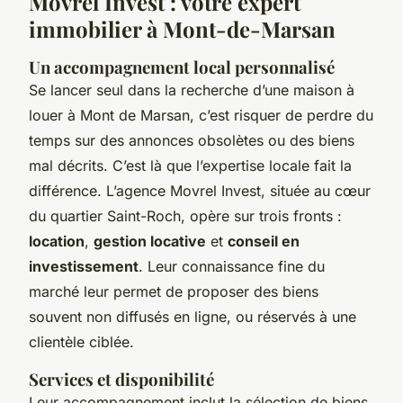
Movrel Invest : votre expert
immobilier à Mont-de-Marsan
Un accompagnement local personnalisé
Se lancer seul dans la recherche d’une maison à
louer à Mont de Marsan, c’est risquer de perdre du
temps sur des annonces obsolètes ou des biens
mal décrits. C’est là que l’expertise locale fait la
différence. L’agence Movrel Invest, située au cœur
du quartier Saint-Roch, opère sur trois fronts :
location
,
gestion locative
et
conseil en
investissement
. Leur connaissance fine du
marché leur permet de proposer des biens
souvent non diffusés en ligne, ou réservés à une
clientèle ciblée.
Services et disponibilité
Leur accompagnement inclut la sélection de biens