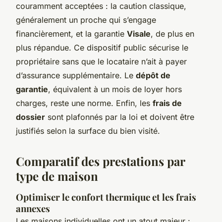
couramment acceptées : la caution classique,
généralement un proche qui s’engage
financièrement, et la garantie
Visale
, de plus en
plus répandue. Ce dispositif public sécurise le
propriétaire sans que le locataire n’ait à payer
d’assurance supplémentaire. Le
dépôt de
garantie
, équivalent à un mois de loyer hors
charges, reste une norme. Enfin, les
frais de
dossier
sont plafonnés par la loi et doivent être
justifiés selon la surface du bien visité.
Comparatif des prestations par
type de maison
Optimiser le confort thermique et les frais
annexes
Les maisons individuelles ont un atout majeur :