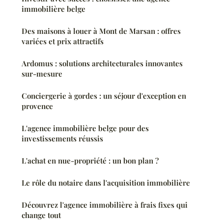
immobilière belge
Des maisons à louer à Mont de Marsan : offres
variées et prix attractifs
Ardomus : solutions architecturales innovantes
sur-mesure
Conciergerie à gordes : un séjour d'exception en
provence
L'agence immobilière belge pour des
investissements réussis
L'achat en nue-propriété : un bon plan ?
Le rôle du notaire dans l'acquisition immobilière
Découvrez l'agence immobilière à frais fixes qui
change tout