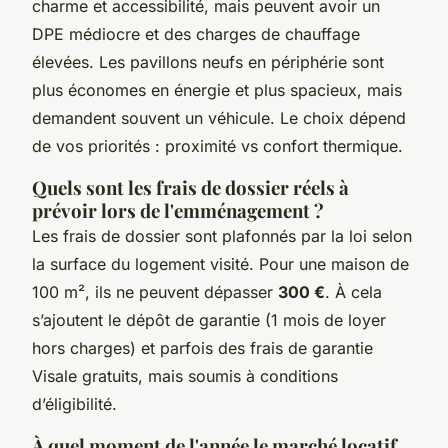
charme et accessibilité, mais peuvent avoir un
DPE médiocre et des charges de chauffage
élevées. Les pavillons neufs en périphérie sont
plus économes en énergie et plus spacieux, mais
demandent souvent un véhicule. Le choix dépend
de vos priorités : proximité vs confort thermique.
Quels sont les frais de dossier réels à
prévoir lors de l'emménagement ?
Les frais de dossier sont plafonnés par la loi selon
la surface du logement visité. Pour une maison de
100 m², ils ne peuvent dépasser
300 €
. À cela
s’ajoutent le dépôt de garantie (1 mois de loyer
hors charges) et parfois des frais de garantie
Visale gratuits, mais soumis à conditions
d’éligibilité.
À quel moment de l'année le marché locatif