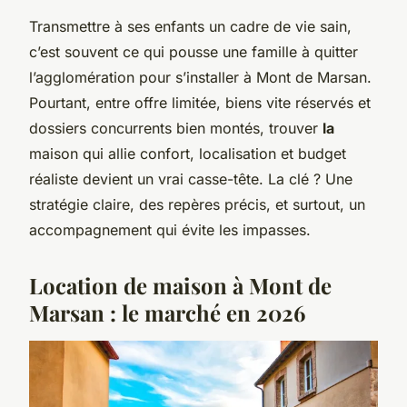
Transmettre à ses enfants un cadre de vie sain,
c’est souvent ce qui pousse une famille à quitter
l’agglomération pour s’installer à Mont de Marsan.
Pourtant, entre offre limitée, biens vite réservés et
dossiers concurrents bien montés, trouver
la
maison qui allie confort, localisation et budget
réaliste devient un vrai casse-tête. La clé ? Une
stratégie claire, des repères précis, et surtout, un
accompagnement qui évite les impasses.
Location de maison à Mont de
Marsan : le marché en 2026