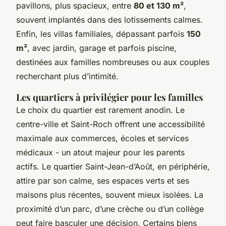
pavillons, plus spacieux, entre
80 et 130 m²
,
souvent implantés dans des lotissements calmes.
Enfin, les villas familiales, dépassant parfois
150
m²
, avec jardin, garage et parfois piscine,
destinées aux familles nombreuses ou aux couples
recherchant plus d’intimité.
Les quartiers à privilégier pour les familles
Le choix du quartier est rarement anodin. Le
centre-ville et Saint-Roch offrent une accessibilité
maximale aux commerces, écoles et services
médicaux - un atout majeur pour les parents
actifs. Le quartier Saint-Jean-d’Août, en périphérie,
attire par son calme, ses espaces verts et ses
maisons plus récentes, souvent mieux isolées. La
proximité d’un parc, d’une crèche ou d’un collège
peut faire basculer une décision. Certains biens