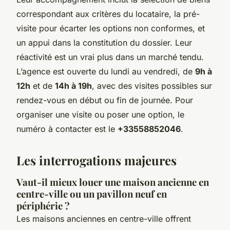
correspondant aux critères du locataire, la pré-
visite pour écarter les options non conformes, et
un appui dans la constitution du dossier. Leur
réactivité est un vrai plus dans un marché tendu.
L’agence est ouverte du lundi au vendredi, de
9h à
12h
et de
14h à 19h
, avec des visites possibles sur
rendez-vous en début ou fin de journée. Pour
organiser une visite ou poser une option, le
numéro à contacter est le
+33558852046
.
Les interrogations majeures
Vaut-il mieux louer une maison ancienne en
centre-ville ou un pavillon neuf en
périphérie ?
Les maisons anciennes en centre-ville offrent