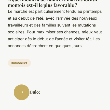
montois est-il le plus favorable ?
Le marché est particulièrement tendu au printemps
et au début de l’été, avec l’arrivée des nouveaux
travailleurs et des familles suivant les mutations
scolaires. Pour maximiser ses chances, mieux vaut
anticiper dès le début de l’année et visiter tôt. Les
annonces décrochent en quelques jours.
immobilier
Dulce
D