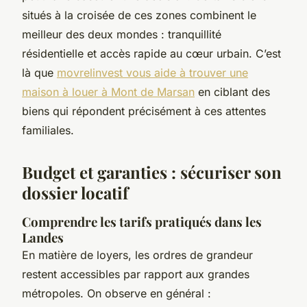
situés à la croisée de ces zones combinent le
meilleur des deux mondes : tranquillité
résidentielle et accès rapide au cœur urbain. C’est
là que
movrelinvest vous aide à trouver une
maison à louer à Mont de Marsan
en ciblant des
biens qui répondent précisément à ces attentes
familiales.
Budget et garanties : sécuriser son
dossier locatif
Comprendre les tarifs pratiqués dans les
Landes
En matière de loyers, les ordres de grandeur
restent accessibles par rapport aux grandes
métropoles. On observe en général :