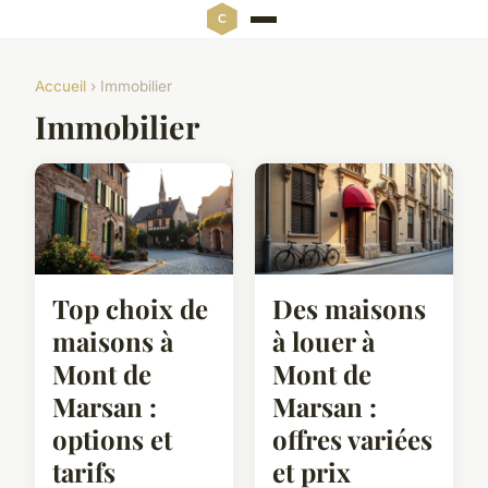
Accueil
› Immobilier
Immobilier
Top choix de
Des maisons
maisons à
à louer à
Mont de
Mont de
Marsan :
Marsan :
options et
offres variées
tarifs
et prix